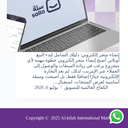
إنشاء متجر إلكتروني: دليلك الشامل لبدء البيع
أونلاين أصبح إنشاء متجر إلكتروني خطوة مهمة لأي
مشروع يرغب في زيادة المبيعات والوصول إلى
العملاء عبر الإنترنت. لذلك، لم تعد التجارة
الإلكترونية خيارًا إضافيًا فقط، بل أصبحت وسيلة
أساسية لعرض المنتجات، استقبال…
الكفاح العالمية للتسويق
يوليو 6, 2026
Copyright © 2025 Al-kifah International Markting