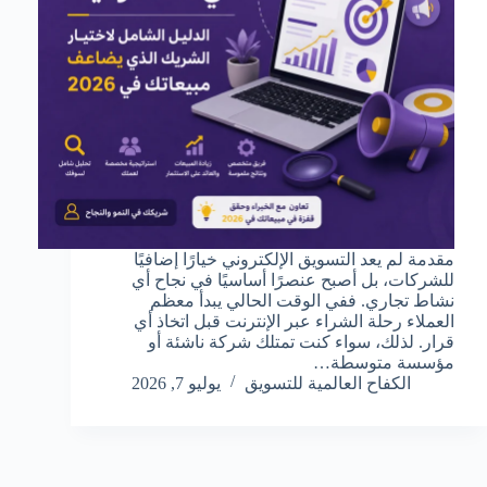
مقدمة لم يعد التسويق الإلكتروني خيارًا إضافيًا
للشركات، بل أصبح عنصرًا أساسيًا في نجاح أي
نشاط تجاري. ففي الوقت الحالي يبدأ معظم
العملاء رحلة الشراء عبر الإنترنت قبل اتخاذ أي
قرار. لذلك، سواء كنت تمتلك شركة ناشئة أو
مؤسسة متوسطة…
الكفاح العالمية للتسويق
يوليو 7, 2026