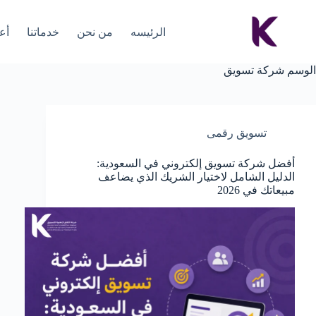
الرئيسه
من نحن
خدماتنا
أعم
الوسم
شركة تسويق
تسويق رقمى
أفضل شركة تسويق إلكتروني في السعودية:
الدليل الشامل لاختيار الشريك الذي يضاعف
مبيعاتك في 2026