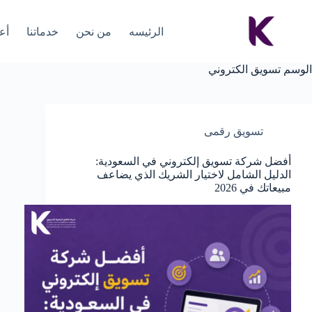
الرئيسه
من نحن
خدماتنا
أعم
الوسم
تسويق الكتروني
تسويق رقمى
أفضل شركة تسويق إلكتروني في السعودية:
الدليل الشامل لاختيار الشريك الذي يضاعف
مبيعاتك في 2026