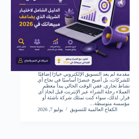
مقدمة لم يعد التسويق الإلكتروني خيارًا إضافيًا
للشركات، بل أصبح عنصرًا أساسيًا في نجاح أي
نشاط تجاري. ففي الوقت الحالي يبدأ معظم
العملاء رحلة الشراء عبر الإنترنت قبل اتخاذ أي
قرار. لذلك، سواء كنت تمتلك شركة ناشئة أو
مؤسسة متوسطة…
الكفاح العالمية للتسويق
يوليو 7, 2026